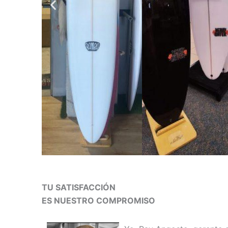
TU SATISFACCIÓN
ES NUESTRO COMPROMISO