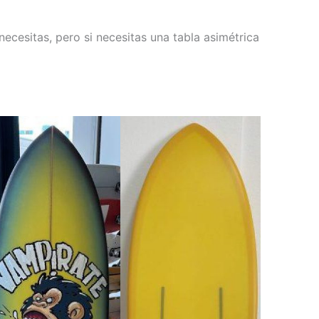
ecesitas, pero si necesitas una tabla asimétrica