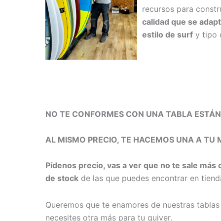
recursos para constr
calidad que se adapt
estilo de surf
y tipo 
NO TE CONFORMES CON UNA TABLA ESTÁ
AL MISMO PRECIO, TE HACEMOS UNA A TU 
Pídenos precio, vas a ver que no te sale más 
de stock
de las que puedes encontrar en tienda
Queremos que te enamores de nuestras tablas
necesites otra más para tu quiver.