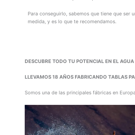
Para conseguirlo, sabemos que tiene que ser u
medida, y es lo que te recomendamos.
DESCUBRE TODO TU POTENCIAL EN EL AGU
LLEVAMOS 18 AÑOS FABRICANDO TABLAS PA
Somos una de las principales fábricas en Europ