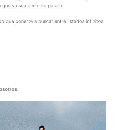
 que ya sea perfecta para ti.
 que ponerte a buscar entre listados infinitos
nosotros
.