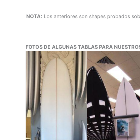
NOTA:
Los anteriores son shapes probados sobre
FOTOS DE ALGUNAS TABLAS PARA NUESTROS