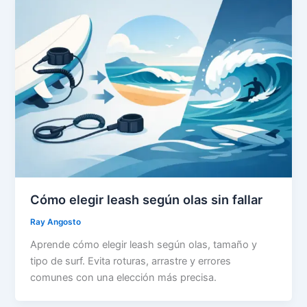
Cómo elegir leash según olas sin fallar
Ray Angosto
Aprende cómo elegir leash según olas, tamaño y
tipo de surf. Evita roturas, arrastre y errores
comunes con una elección más precisa.