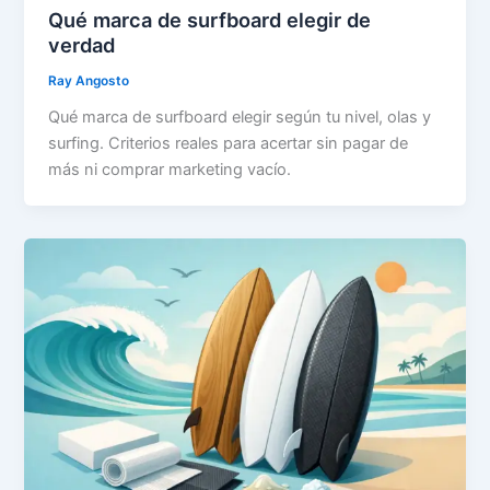
Qué marca de surfboard elegir de
verdad
Ray Angosto
Qué marca de surfboard elegir según tu nivel, olas y
surfing. Criterios reales para acertar sin pagar de
más ni comprar marketing vacío.