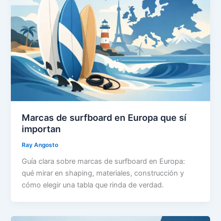
Marcas de surfboard en Europa que sí
importan
Ray Angosto
Guía clara sobre marcas de surfboard en Europa:
qué mirar en shaping, materiales, construcción y
cómo elegir una tabla que rinda de verdad.