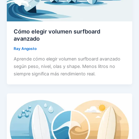
Cómo elegir volumen surfboard
avanzado
Ray Angosto
Aprende cómo elegir volumen surfboard avanzado
según peso, nivel, olas y shape. Menos litros no
siempre significa más rendimiento real.