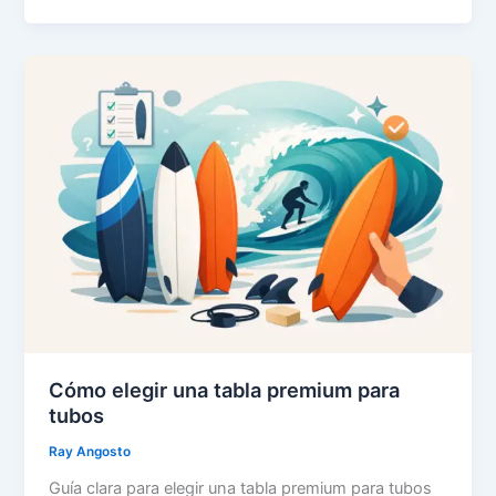
Cómo elegir una tabla premium para
tubos
Ray Angosto
Guía clara para elegir una tabla premium para tubos