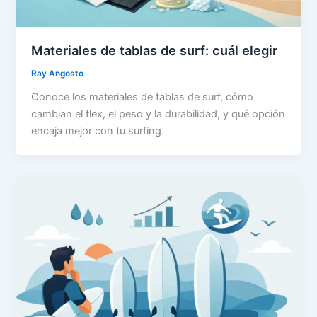
Materiales de tablas de surf: cuál elegir
Ray Angosto
Conoce los materiales de tablas de surf, cómo
cambian el flex, el peso y la durabilidad, y qué opción
encaja mejor con tu surfing.