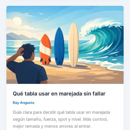
Qué tabla usar en marejada sin fallar
Ray Angosto
Guía clara para decidir qué tabla usar en marejada
según tamaño, fuerza, spot y nivel. Más control,
mejor remada y menos errores al entrar.