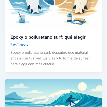
Epoxy o poliuretano surf: qué elegir
Ray Angosto
Epoxy o poliuretano surf: descubre qué material
encaja con tu nivel, tus olas y tu forma de surfear
para elegir con más criterio.