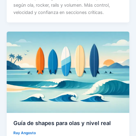
según ola, rocker, rails y volumen. Más control,
velocidad y confianza en secciones críticas.
Guía de shapes para olas y nivel real
Ray Angosto