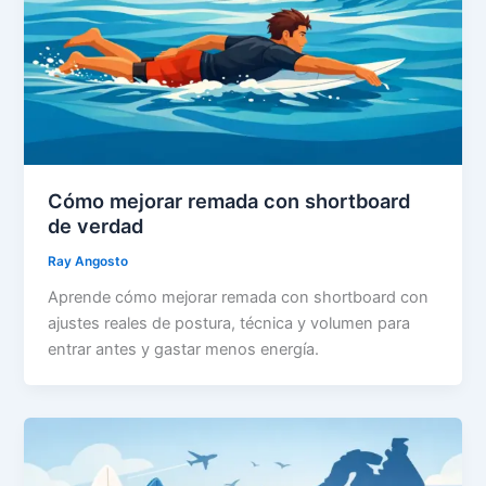
Cómo mejorar remada con shortboard
de verdad
Ray Angosto
Aprende cómo mejorar remada con shortboard con
ajustes reales de postura, técnica y volumen para
entrar antes y gastar menos energía.