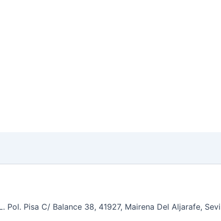
 Pol. Pisa C/ Balance 38, 41927, Mairena Del Aljarafe, Sev