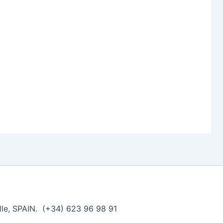
ille, SPAIN. (+34) 623 96 98 91