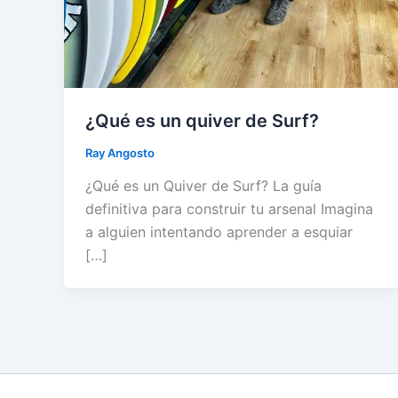
¿Qué es un quiver de Surf?
Ray Angosto
¿Qué es un Quiver de Surf? La guía
definitiva para construir tu arsenal Imagina
a alguien intentando aprender a esquiar
[…]