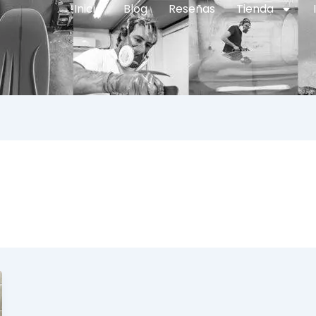
Inicio
Blog
Reseñas
Tienda