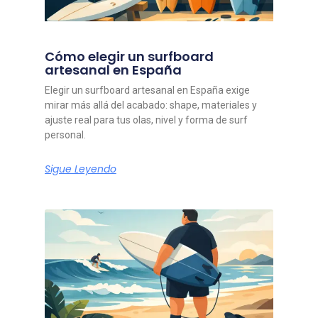
Cómo elegir un surfboard
artesanal en España
Elegir un surfboard artesanal en España exige
mirar más allá del acabado: shape, materiales y
ajuste real para tus olas, nivel y forma de surf
personal.
Sigue Leyendo