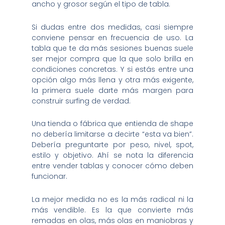
ancho y grosor según el tipo de tabla.
Si dudas entre dos medidas, casi siempre
conviene pensar en frecuencia de uso. La
tabla que te da más sesiones buenas suele
ser mejor compra que la que solo brilla en
condiciones concretas. Y si estás entre una
opción algo más llena y otra más exigente,
la primera suele darte más margen para
construir surfing de verdad.
Una tienda o fábrica que entienda de shape
no debería limitarse a decirte “esta va bien”.
Debería preguntarte por peso, nivel, spot,
estilo y objetivo. Ahí se nota la diferencia
entre vender tablas y conocer cómo deben
funcionar.
La mejor medida no es la más radical ni la
más vendible. Es la que convierte más
remadas en olas, más olas en maniobras y