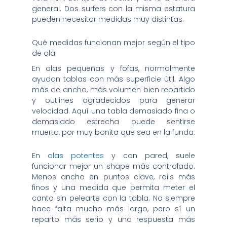
general. Dos surfers con la misma estatura
pueden necesitar medidas muy distintas.
Qué medidas funcionan mejor según el tipo
de ola
En olas pequeñas y fofas, normalmente
ayudan tablas con más superficie útil. Algo
más de ancho, más volumen bien repartido
y outlines agradecidos para generar
velocidad. Aquí una tabla demasiado fina o
demasiado estrecha puede sentirse
muerta, por muy bonita que sea en la funda.
En
olas potentes
y con pared, suele
funcionar mejor un shape más controlado.
Menos ancho en puntos clave, rails más
finos y una medida que permita meter el
canto sin pelearte con la tabla. No siempre
hace falta mucho más largo, pero sí un
reparto más serio y una respuesta más