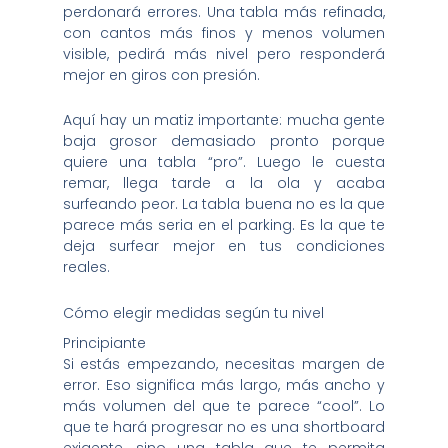
perdonará errores. Una tabla más refinada,
con cantos más finos y menos volumen
visible, pedirá más nivel pero responderá
mejor en giros con presión.
Aquí hay un matiz importante: mucha gente
baja grosor demasiado pronto porque
quiere una tabla “pro”. Luego le cuesta
remar, llega tarde a la ola y acaba
surfeando peor. La tabla buena no es la que
parece más seria en el parking. Es la que te
deja surfear mejor en tus condiciones
reales.
Cómo elegir medidas según tu nivel
Principiante
Si estás empezando, necesitas margen de
error. Eso significa más largo, más ancho y
más volumen del que te parece “cool”. Lo
que te hará progresar no es una shortboard