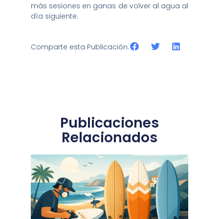
más sesiones en ganas de volver al agua al
día siguiente.
Comparte esta Publicación:
Publicaciones
Relacionados