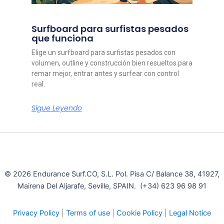
Surfboard para surfistas pesados
que funciona
Elige un surfboard para surfistas pesados con
volumen, outline y construcción bien resueltos para
remar mejor, entrar antes y surfear con control
real.
Sigue Leyendo
© 2026 Endurance Surf.CO, S.L. Pol. Pisa C/ Balance 38, 41927,
Mairena Del Aljarafe, Seville, SPAIN. (+34) 623 96 98 91
Privacy Policy
|
Terms of use
|
Cookie Policy
|
Legal Notice