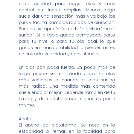
más facilidad para coger olas y más
control en líneas amplias. Menos largo
suele dar una sensación más viva bajo los
pies y facilita cambios rápidos de dirección.
Pero no siempre “más corta” significa “mejor
surfeo”. Si la tabla queda demasiado corta
para tu nivel o para tu ola local, lo que
ganas en maniobrabilidad lo pierdes antes
en entrada, velocidad y consistencia.
En olas con poca fuerza, un poco más de
largo puede ser un aliado claro. En olas
más verticales o cuando buscas surfing
más radical, una medida más contenida
suele encajar mejor. Depende también de tu
timing y de cuánto empuje generes por ti
mismo.
Ancho
El ancho da plataforma. Se nota en la
estabilidad al remar, en la facilidad para