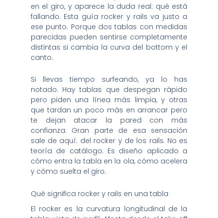
en el giro, y aparece la duda real: qué está
fallando. Esta guía rocker y rails va justo a
ese punto. Porque dos tablas con medidas
parecidas pueden sentirse completamente
distintas si cambia la curva del bottom y el
canto.
Si llevas tiempo surfeando, ya lo has
notado. Hay tablas que despegan rápido
pero piden una línea más limpia, y otras
que tardan un poco más en arrancar pero
te dejan atacar la pared con más
confianza. Gran parte de esa sensación
sale de aquí: del rocker y de los rails. No es
teoría de catálogo. Es diseño aplicado a
cómo entra la tabla en la ola, cómo acelera
y cómo suelta el giro.
Qué significa rocker y rails en una tabla
El rocker es la curvatura longitudinal de la