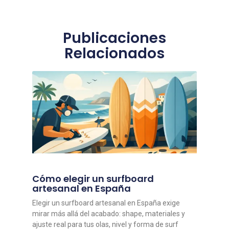
Publicaciones
Relacionados
Cómo elegir un surfboard
artesanal en España
Elegir un surfboard artesanal en España exige
mirar más allá del acabado: shape, materiales y
ajuste real para tus olas, nivel y forma de surf