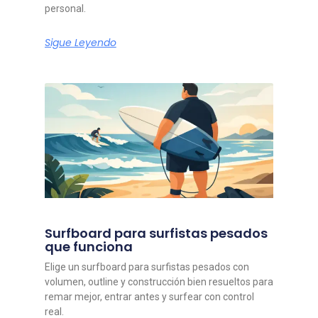
personal.
Sigue Leyendo
Surfboard para surfistas pesados
que funciona
Elige un surfboard para surfistas pesados con
volumen, outline y construcción bien resueltos para
remar mejor, entrar antes y surfear con control
real.