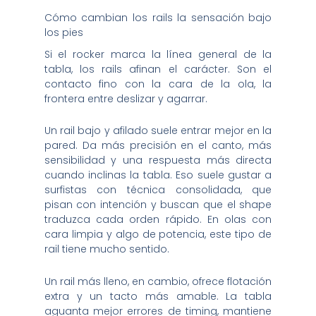
Cómo cambian los rails la sensación bajo
los pies
Si el rocker marca la línea general de la
tabla, los rails afinan el carácter. Son el
contacto fino con la cara de la ola, la
frontera entre deslizar y agarrar.
Un rail bajo y afilado suele entrar mejor en la
pared. Da más precisión en el canto, más
sensibilidad y una respuesta más directa
cuando inclinas la tabla. Eso suele gustar a
surfistas con técnica consolidada, que
pisan con intención y buscan que el shape
traduzca cada orden rápido. En olas con
cara limpia y algo de potencia, este tipo de
rail tiene mucho sentido.
Un rail más lleno, en cambio, ofrece flotación
extra y un tacto más amable. La tabla
aguanta mejor errores de timing, mantiene