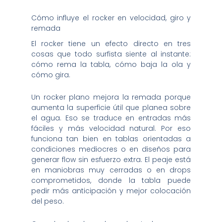
Cómo influye el rocker en velocidad, giro y
remada
El rocker tiene un efecto directo en tres
cosas que todo surfista siente al instante:
cómo rema la tabla, cómo baja la ola y
cómo gira.
Un rocker plano mejora la remada porque
aumenta la superficie útil que planea sobre
el agua. Eso se traduce en entradas más
fáciles y más velocidad natural. Por eso
funciona tan bien en tablas orientadas a
condiciones mediocres o en diseños para
generar flow sin esfuerzo extra. El peaje está
en maniobras muy cerradas o en drops
comprometidos, donde la tabla puede
pedir más anticipación y mejor colocación
del peso.