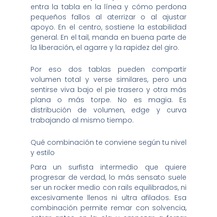
entra la tabla en la línea y cómo perdona
pequeños fallos al aterrizar o al ajustar
apoyo. En el centro, sostiene la estabilidad
general. En el tail, manda en buena parte de
la liberación, el agarre y la rapidez del giro.
Por eso dos tablas pueden compartir
volumen total y verse similares, pero una
sentirse viva bajo el pie trasero y otra más
plana o más torpe. No es magia. Es
distribución de volumen, edge y curva
trabajando al mismo tiempo.
Qué combinación te conviene según tu nivel
y estilo
Para un surfista intermedio que quiere
progresar de verdad, lo más sensato suele
ser un rocker medio con rails equilibrados, ni
excesivamente llenos ni ultra afilados. Esa
combinación permite remar con solvencia,