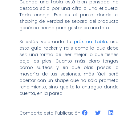
Cuando una tabla está bien pensada, no
destaca sólo por una cifra o una etiqueta.
Todo encaja. Ese es el punto donde el
shaping de verdad se separa del producto
genérico hecho para gustar en una foto.
Si estás valorando tu
próxima tabla
, usa
esta guía rocker y rails como lo que debe
ser: una forma de leer mejor lo que tienes
bajo los pies. Cuanto más claro tengas
cómo surfeas y en qué olas pasas la
mayoría de tus sesiones, más fácil será
acertar con un shape que no sólo prometa
rendimiento, sino que te lo entregue donde
cuenta, en la pared.
Comparte esta Publicación: