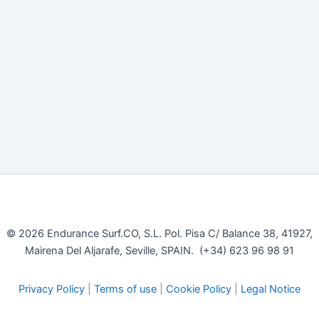
© 2026 Endurance Surf.CO, S.L. Pol. Pisa C/ Balance 38, 41927,
Mairena Del Aljarafe, Seville, SPAIN. (+34) 623 96 98 91
Privacy Policy
|
Terms of use
|
Cookie Policy
|
Legal Notice