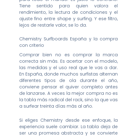
Tiene sentido para quien valora el
rendimiento, la lectura de condiciones y el
ajuste fino entre shape y surfing. Y ese filtro,
lejos de restarle valor, se lo da.
Chemistry Surfboards España y la compra
con criterio
Comprar bien no es comprar la marca
correcta sin más. Es acertar con el modelo,
las medidas y el uso real que le vas a dar.
En España, donde muchos surfistas alternan
diferentes tipos de ola durante el año,
conviene pensar el quiver completo antes
de lanzarse. A veces la mejor compra no es
la tabla más radical del rack, sino la que vas
a surfear treinta días más al año.
Si eliges Chemistry desde ese enfoque, la
experiencia suele cambiar. La tabla deja de
ser una promesa abstracta y se convierte