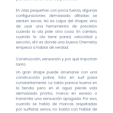
En olas pequeñas con poca fuerza, algunas
configuraciones demasiado afiladas se
sienten secas. No es culpa del shaper, sino
de usar una herramienta de precisión
cuando la ola pide otra cosa. En cambio,
cuando la ola tiene pared, velocidad y
sección, ahí es donde una buena Chemistry
empieza a hablar de verdad.
Construcción, sensación y por qué importan
tanto
Un gran shape puede arruinarse con una
construcción pobre. Esto en surf pasa
constantemente. La tabla parece buena en
la tienda, pero en el agua pierde vida
demasiado pronto, marca en exceso o
transmite una sensación apagada. Por eso,
cuando se habla de marcas respetadas
por surfistas serios, no basta con hablar de