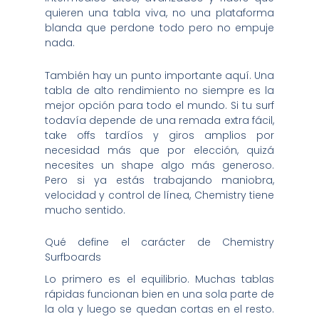
quieren una tabla viva, no una plataforma
blanda que perdone todo pero no empuje
nada.
También hay un punto importante aquí. Una
tabla de alto rendimiento no siempre es la
mejor opción para todo el mundo. Si tu surf
todavía depende de una remada extra fácil,
take offs tardíos y giros amplios por
necesidad más que por elección, quizá
necesites un shape algo más generoso.
Pero si ya estás trabajando maniobra,
velocidad y control de línea, Chemistry tiene
mucho sentido.
Qué define el carácter de Chemistry
Surfboards
Lo primero es el equilibrio. Muchas tablas
rápidas funcionan bien en una sola parte de
la ola y luego se quedan cortas en el resto.