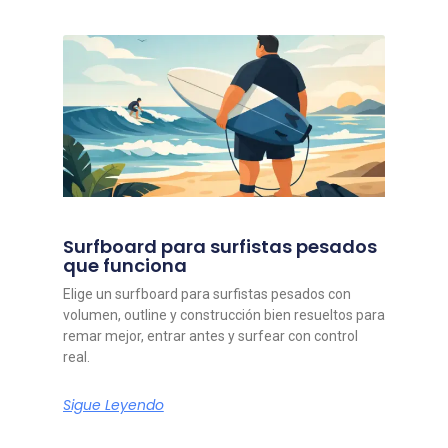
Surfboard para surfistas pesados
que funciona
Elige un surfboard para surfistas pesados con
volumen, outline y construcción bien resueltos para
remar mejor, entrar antes y surfear con control
real.
Sigue Leyendo