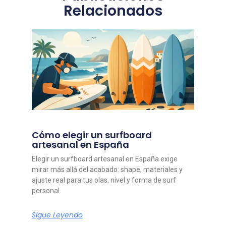
Relacionados
Cómo elegir un surfboard
artesanal en España
Elegir un surfboard artesanal en España exige
mirar más allá del acabado: shape, materiales y
ajuste real para tus olas, nivel y forma de surf
personal.
Sigue Leyendo