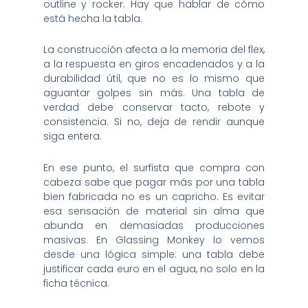
outline y rocker. Hay que hablar de cómo
está hecha la tabla.
La construcción afecta a la memoria del flex,
a la respuesta en giros encadenados y a la
durabilidad útil, que no es lo mismo que
aguantar golpes sin más. Una tabla de
verdad debe conservar tacto, rebote y
consistencia. Si no, deja de rendir aunque
siga entera.
En ese punto, el surfista que compra con
cabeza sabe que pagar más por una tabla
bien fabricada no es un capricho. Es evitar
esa sensación de material sin alma que
abunda en demasiadas producciones
masivas. En Glassing Monkey lo vemos
desde una lógica simple: una tabla debe
justificar cada euro en el agua, no solo en la
ficha técnica.