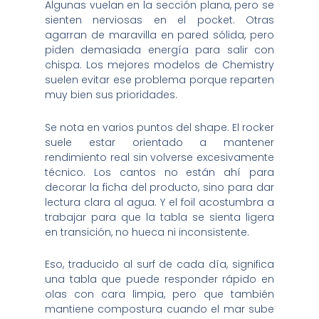
Algunas vuelan en la sección plana, pero se
sienten nerviosas en el pocket. Otras
agarran de maravilla en pared sólida, pero
piden demasiada energía para salir con
chispa. Los mejores modelos de Chemistry
suelen evitar ese problema porque reparten
muy bien sus prioridades.
Se nota en varios puntos del shape. El rocker
suele estar orientado a mantener
rendimiento real sin volverse excesivamente
técnico. Los cantos no están ahí para
decorar la ficha del producto, sino para dar
lectura clara al agua. Y el foil acostumbra a
trabajar para que la tabla se sienta ligera
en transición, no hueca ni inconsistente.
Eso, traducido al surf de cada día, significa
una tabla que puede responder rápido en
olas con cara limpia, pero que también
mantiene compostura cuando el mar sube