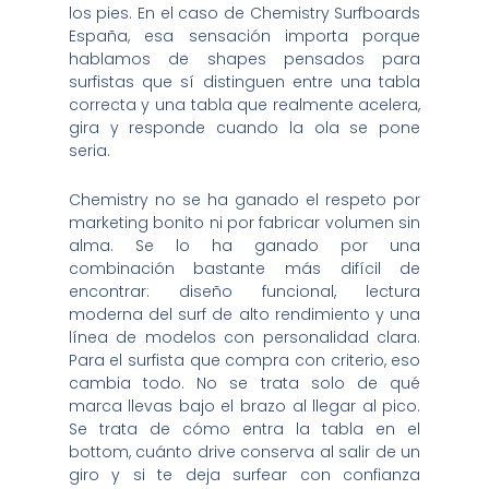
los pies. En el caso de Chemistry Surfboards
España, esa sensación importa porque
hablamos de shapes pensados para
surfistas que sí distinguen entre una tabla
correcta y una tabla que realmente acelera,
gira y responde cuando la ola se pone
seria.
Chemistry no se ha ganado el respeto por
marketing bonito ni por fabricar volumen sin
alma. Se lo ha ganado por una
combinación bastante más difícil de
encontrar: diseño funcional, lectura
moderna del surf de alto rendimiento y una
línea de modelos con personalidad clara.
Para el surfista que compra con criterio, eso
cambia todo. No se trata solo de qué
marca llevas bajo el brazo al llegar al pico.
Se trata de cómo entra la tabla en el
bottom, cuánto drive conserva al salir de un
giro y si te deja surfear con confianza