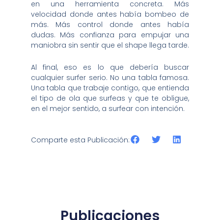
en una herramienta concreta. Más
velocidad donde antes había bombeo de
más. Más control donde antes había
dudas. Más confianza para empujar una
maniobra sin sentir que el shape llega tarde.
Al final, eso es lo que debería buscar
cualquier surfer serio. No una tabla famosa.
Una tabla que trabaje contigo, que entienda
el tipo de ola que surfeas y que te obligue,
en el mejor sentido, a surfear con intención.
Comparte esta Publicación:
Publicaciones