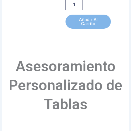
Añadir Al
Carrito
Asesoramiento
Personalizado de
Tablas