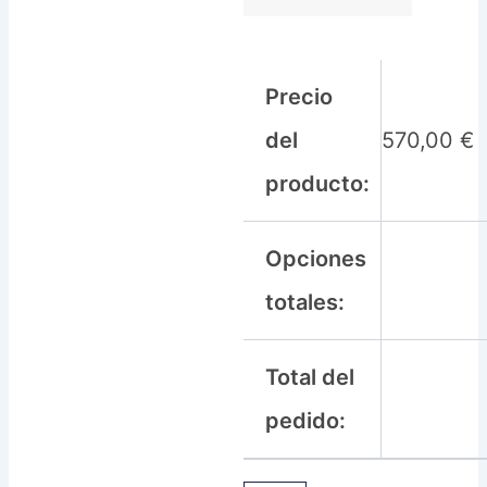
Precio
del
570,00
€
producto:
Opciones
totales:
Total del
pedido: