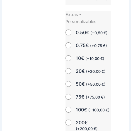
Extras -
Personalizables
0.50€
(
+
0,50
€
)
0.75€
(
+
0,75
€
)
10€
(
+
10,00
€
)
20€
(
+
20,00
€
)
50€
(
+
50,00
€
)
75€
(
+
75,00
€
)
100€
(
+
100,00
€
)
200€
(
+
200,00
€
)