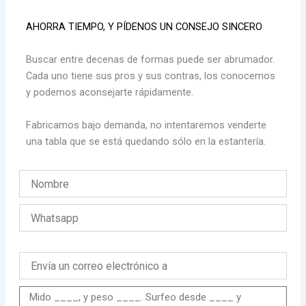
AHORRA TIEMPO, Y PÍDENOS UN CONSEJO SINCERO
Buscar entre decenas de formas puede ser abrumador.
Cada uno tiene sus pros y sus contras, los conocemos
y podemos aconsejarte rápidamente.
Fabricamos bajo demanda, no intentaremos venderte
una tabla que se está quedando sólo en la estantería.