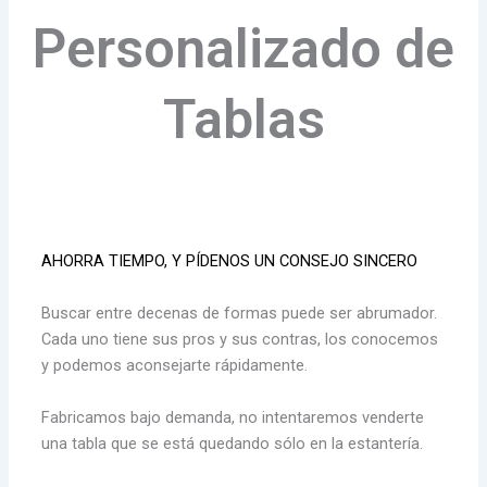
Personalizado de
Tablas
AHORRA TIEMPO, Y PÍDENOS UN CONSEJO SINCERO
Buscar entre decenas de formas puede ser abrumador.
Cada uno tiene sus pros y sus contras, los conocemos
y podemos aconsejarte rápidamente.
Fabricamos bajo demanda, no intentaremos venderte
una tabla que se está quedando sólo en la estantería.