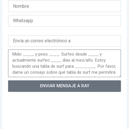
ENVIAR MENSAJE A RAY