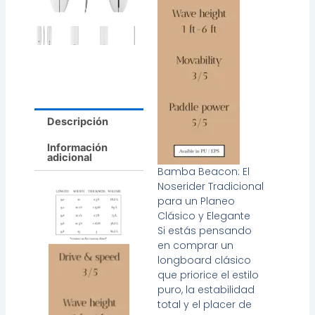
Descripción
Información
adicional
Bamba Beacon: El
Noserider Tradicional
para un Planeo
Clásico y Elegante
Si estás pensando
en comprar un
longboard clásico
que priorice el estilo
puro, la estabilidad
total y el placer de