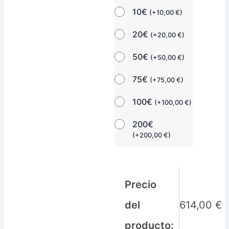
10€
(
+
10,00
€
)
20€
(
+
20,00
€
)
50€
(
+
50,00
€
)
75€
(
+
75,00
€
)
100€
(
+
100,00
€
)
200€
(
+
200,00
€
)
Precio
del
614,00
€
producto: