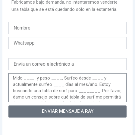
Fabricamos bajo demanda, no intentaremos venderte
una tabla que se está quedando sólo en la estantería.
ENVIAR MENSAJE A RAY