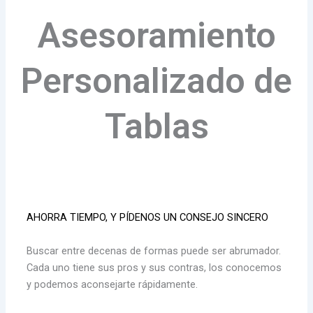
Asesoramiento
Personalizado de
Tablas
AHORRA TIEMPO, Y PÍDENOS UN CONSEJO SINCERO
Buscar entre decenas de formas puede ser abrumador.
Cada uno tiene sus pros y sus contras, los conocemos
y podemos aconsejarte rápidamente.