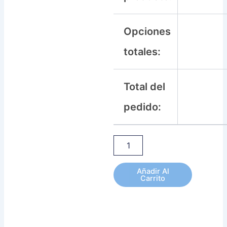
Opciones
totales:
Total del
pedido:
Añadir Al
Carrito