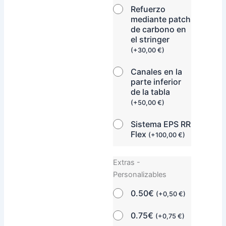
Refuerzo
mediante patch
de carbono en
el stringer
(
+
30,00
€
)
Canales en la
parte inferior
de la tabla
(
+
50,00
€
)
Sistema EPS RR
Flex
(
+
100,00
€
)
Extras -
Personalizables
0.50€
(
+
0,50
€
)
0.75€
(
+
0,75
€
)