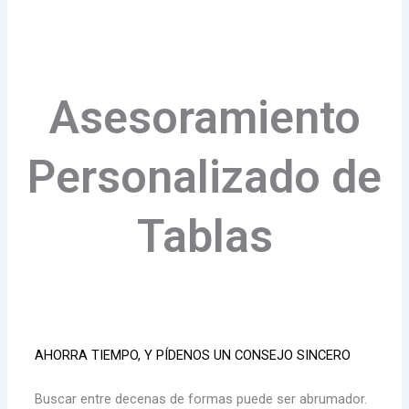
Asesoramiento
Personalizado de
Tablas
AHORRA TIEMPO, Y PÍDENOS UN CONSEJO SINCERO
Buscar entre decenas de formas puede ser abrumador.