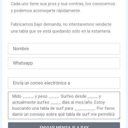
Cada uno tiene sus pros y sus contras, los conocemos
y podemos aconsejarte rápidamente.
Fabricamos bajo demanda, no intentaremos venderte
una tabla que se está quedando sólo en la estantería.
ENVIAR MENSAJE A RAY