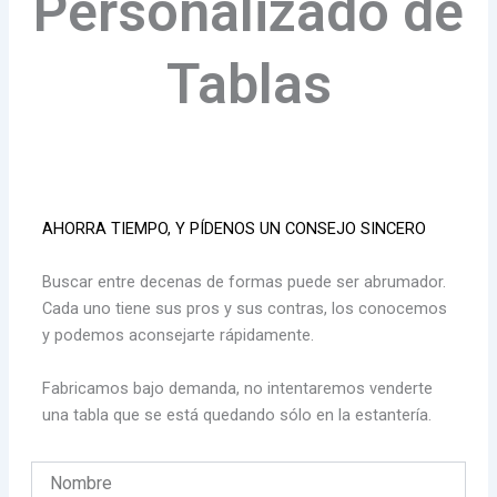
Personalizado de
Tablas
AHORRA TIEMPO, Y PÍDENOS UN CONSEJO SINCERO
Buscar entre decenas de formas puede ser abrumador.
Cada uno tiene sus pros y sus contras, los conocemos
y podemos aconsejarte rápidamente.
Fabricamos bajo demanda, no intentaremos venderte
una tabla que se está quedando sólo en la estantería.