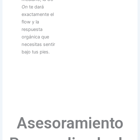
On
te dará
exactamente el
flow y la
respuesta
orgánica que
necesitas sentir
bajo tus pies.
Asesoramiento