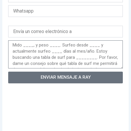
ENVIAR MENSAJE A RAY