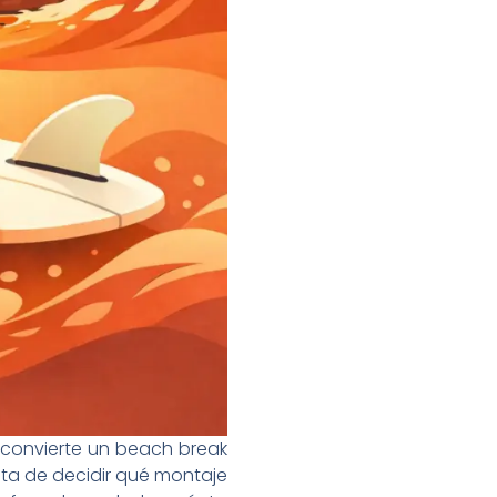
in convierte un beach break
rata de decidir qué montaje