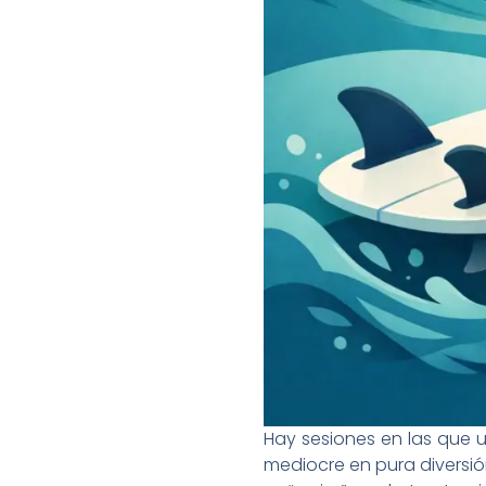
Hay sesiones en las que un
mediocre en pura diversión