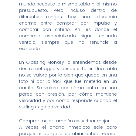
mundo necesita la misma tabla ni el mismo
presupuesto. Pero incluso dentro de
diferentes rangos, hay una diferencia
enorme entre comprar por impulso y
comprar con criterio. Ahí es donde el
comercio especializado sigue teniendo
ventaja, siempre que no renuncie a
explicarla.
En Glassing Monkey lo entendemos desde
dentro del agua y desde el taller. Una tabla
no se valora por lo bien que queda en una
foto ni por lo fácil que fue meterla en un
carrito. Se valora por cómo entra en una
pared con presión, por cómo mantiene
velocidad y por cómo responde cuando el
surfing exige de verdad.
Comprar mejor también es surfear mejor
A veces el ahorro inmediato sale caro
porque te obliga a cambiar antes, reparar