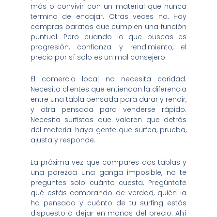
más o convivir con un material que nunca
termina de encajar. Otras veces no. Hay
compras baratas que cumplen una función
puntual. Pero cuando lo que buscas es
progresión, confianza y rendimiento, el
precio por sí solo es un mal consejero.
El comercio local no necesita caridad.
Necesita clientes que entiendan la diferencia
entre una tabla pensada para durar y rendir,
y otra pensada para venderse rápido.
Necesita surfistas que valoren que detrás
del material haya gente que surfea, prueba,
ajusta y responde.
La próxima vez que compares dos tablas y
una parezca una ganga imposible, no te
preguntes solo cuánto cuesta. Pregúntate
qué estás comprando de verdad, quién la
ha pensado y cuánto de tu surfing estás
dispuesto a dejar en manos del precio. Ahí