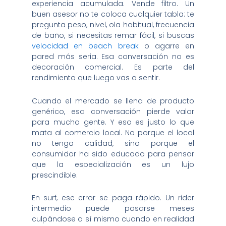
experiencia acumulada. Vende filtro. Un
buen asesor no te coloca cualquier tabla: te
pregunta peso, nivel, ola habitual, frecuencia
de baño, si necesitas remar fácil, si buscas
velocidad en beach break
o agarre en
pared más seria. Esa conversación no es
decoración comercial. Es parte del
rendimiento que luego vas a sentir.
Cuando el mercado se llena de producto
genérico, esa conversación pierde valor
para mucha gente. Y eso es justo lo que
mata al comercio local. No porque el local
no tenga calidad, sino porque el
consumidor ha sido educado para pensar
que la especialización es un lujo
prescindible.
En surf, ese error se paga rápido. Un rider
intermedio puede pasarse meses
culpándose a sí mismo cuando en realidad