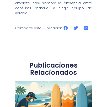
empieza casi siempre la diferencia entre
consumir material y elegir equipo de
verdad.
Comparte esta Publicación:
Publicaciones
Relacionados