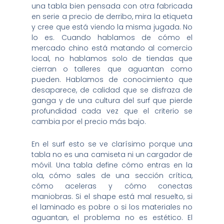
una tabla bien pensada con otra fabricada
en serie a precio de derribo, mira la etiqueta
y cree que está viendo la misma jugada. No
lo es. Cuando hablamos de cómo el
mercado chino está matando al comercio
local, no hablamos solo de tiendas que
cierran o talleres que aguantan como
pueden. Hablamos de conocimiento que
desaparece, de calidad que se disfraza de
ganga y de una cultura del surf que pierde
profundidad cada vez que el criterio se
cambia por el precio más bajo.
En el surf esto se ve clarísimo porque una
tabla no es una camiseta ni un cargador de
móvil. Una tabla define cómo entras en la
ola, cómo sales de una sección crítica,
cómo aceleras y cómo conectas
maniobras. Si el shape está mal resuelto, si
el laminado es pobre o si los materiales no
aguantan, el problema no es estético. El