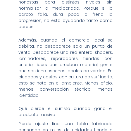
honestas para distintos niveles sin
normalizar la mediocridad. Porque si lo
barato falla, dura poco o frena la
progresión, no está ayudando tanto como
parece.
Además, cuando el comercio local se
debilita, no desaparece solo un punto de
venta. Desaparece una red entera: shapers,
laminadores, reparadores, tiendas con
criterio, riders que prueban material, gente
que sostiene escenas locales de verdad. En
ciudades y costas con cultura de surf fuerte,
esto se nota en el ambiente. Menos oficio,
menos conversación técnica, menos
identidad.
Qué pierde el surfista cuando gana el
producto masivo
Pierde ajuste fino. Una tabla fabricada
pensando en miles de unidades tiende a