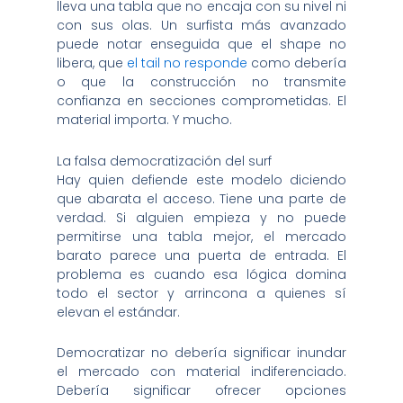
lleva una tabla que no encaja con su nivel ni
con sus olas. Un surfista más avanzado
puede notar enseguida que el shape no
libera, que
el tail no responde
como debería
o que la construcción no transmite
confianza en secciones comprometidas. El
material importa. Y mucho.
La falsa democratización del surf
Hay quien defiende este modelo diciendo
que abarata el acceso. Tiene una parte de
verdad. Si alguien empieza y no puede
permitirse una tabla mejor, el mercado
barato parece una puerta de entrada. El
problema es cuando esa lógica domina
todo el sector y arrincona a quienes sí
elevan el estándar.
Democratizar no debería significar inundar
el mercado con material indiferenciado.
Debería significar ofrecer opciones