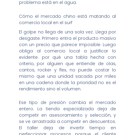
problema está en el agua.
Cómo el mercado chino está matando al
comercio local en el surf
El golpe no llega de una sola vez. Llega por
desgaste. Primero entra el producto masivo
con un precio que parece imposible. Luego
obliga al comercio local a justificar lo
evidente: por qué una tabla hecha con
criterio, por alguien que entiende de olas,
cantos, rocker y flex, no puede costar lo
mismo que una unidad sacada por miles
en una cadena donde la prioridad no es el
rendimiento sino el volumen.
Ese tipo de presión cambia el mercado
entero. La tienda especializada deja de
competir en asesoramiento y selección, y
se ve arrastrada a competir en descuentos.
El taller deja de invertir tiempo en
perfeccionar procesos porque el cliente