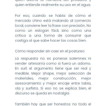
quien entiende realmente su uso en el agua.
Por eso, cuando se habla de cómo el
mercado chino está matando al comercio
local, conviene leer la frase con precisión. No
como un eslogan fácil, sino como una
crítica a una forma de consumir que
castiga al que sabe hacer las cosas bien.
Cómo responder sin caer en el postureo
La respuesta no es ponerse solemnes ni
vender artesanía como si fuera un adorno.
En surf, el argumento tiene que ser real y
medible. Mejor shape, mejor selección de
materiales, mejor construcción, mejor
asesoramiento y mejor encaje entre tabla,
ola y surfista. Si eso no se explica bien, el
discurso se queda en nostalgia.
También hay que ser honestos: no todo el