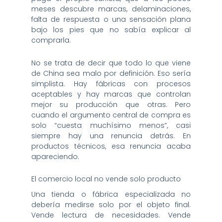
meses descubre marcas, delaminaciones,
falta de respuesta o una sensación plana
bajo los pies que no sabía explicar al
comprarla.
No se trata de decir que todo lo que viene
de China sea malo por definición. Eso sería
simplista. Hay fábricas con procesos
aceptables y hay marcas que controlan
mejor su producción que otras. Pero
cuando el argumento central de compra es
solo “cuesta muchísimo menos”, casi
siempre hay una renuncia detrás. En
productos técnicos, esa renuncia acaba
apareciendo.
El comercio local no vende solo producto
Una tienda o fábrica especializada no
debería medirse solo por el objeto final.
Vende lectura de necesidades. Vende