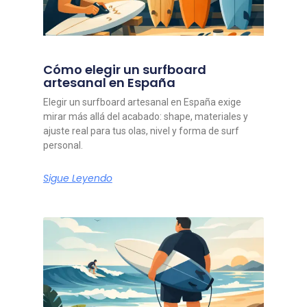
Cómo elegir un surfboard
artesanal en España
Elegir un surfboard artesanal en España exige
mirar más allá del acabado: shape, materiales y
ajuste real para tus olas, nivel y forma de surf
personal.
Sigue Leyendo