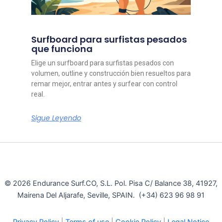
Surfboard para surfistas pesados
que funciona
Elige un surfboard para surfistas pesados con
volumen, outline y construcción bien resueltos para
remar mejor, entrar antes y surfear con control
real.
Sigue Leyendo
© 2026 Endurance Surf.CO, S.L. Pol. Pisa C/ Balance 38, 41927,
Mairena Del Aljarafe, Seville, SPAIN. (+34) 623 96 98 91