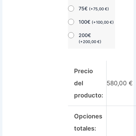
75€
(
+
75,00
€
)
100€
(
+
100,00
€
)
200€
(
+
200,00
€
)
Precio
del
580,00
€
producto:
Opciones
totales: