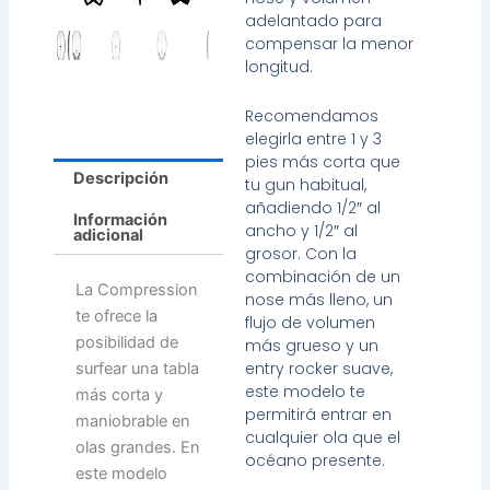
adelantado para
compensar la menor
longitud.
Recomendamos
elegirla entre 1 y 3
pies más corta que
Descripción
tu gun habitual,
añadiendo 1/2″ al
Información
ancho y 1/2″ al
adicional
grosor. Con la
combinación de un
La Compression
nose más lleno, un
te ofrece la
flujo de volumen
posibilidad de
más grueso y un
entry rocker suave,
surfear una tabla
este modelo te
más corta y
permitirá entrar en
maniobrable en
cualquier ola que el
olas grandes. En
océano presente.
este modelo