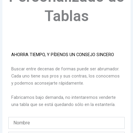
Tablas
AHORRA TIEMPO, Y PÍDENOS UN CONSEJO SINCERO
Buscar entre decenas de formas puede ser abrumador.
Cada uno tiene sus pros y sus contras, los conocemos
y podemos aconsejarte rápidamente.
Fabricamos bajo demanda, no intentaremos venderte
una tabla que se está quedando sólo en la estantería.