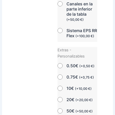
Canales en la
parte inferior
de la tabla
(
+
50,00
€
)
Sistema EPS RR
Flex
(
+
100,00
€
)
Extras -
Personalizables
0.50€
(
+
0,50
€
)
0.75€
(
+
0,75
€
)
10€
(
+
10,00
€
)
20€
(
+
20,00
€
)
50€
(
+
50,00
€
)