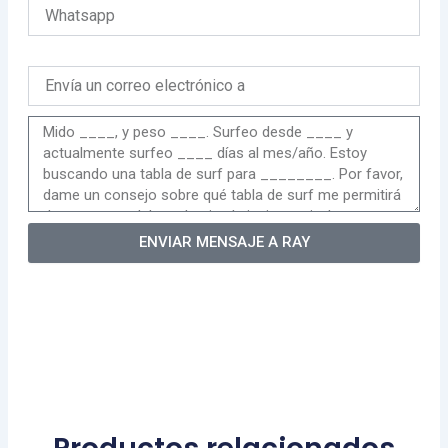
ENVIAR MENSAJE A RAY