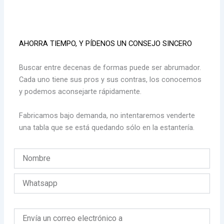
AHORRA TIEMPO, Y PÍDENOS UN CONSEJO SINCERO
Buscar entre decenas de formas puede ser abrumador.
Cada uno tiene sus pros y sus contras, los conocemos
y podemos aconsejarte rápidamente.
Fabricamos bajo demanda, no intentaremos venderte
una tabla que se está quedando sólo en la estantería.