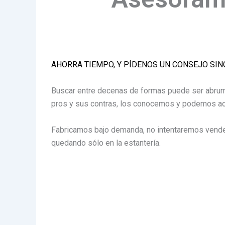
AHORRA TIEMPO, Y PÍDENOS UN CONSEJO SI
Buscar entre decenas de formas puede ser abrum
pros y sus contras, los conocemos y podemos ac
Fabricamos bajo demanda, no intentaremos vender
quedando sólo en la estantería.