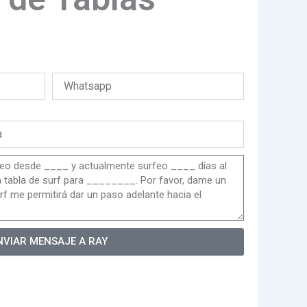
NVIAR MENSAJE A RAY