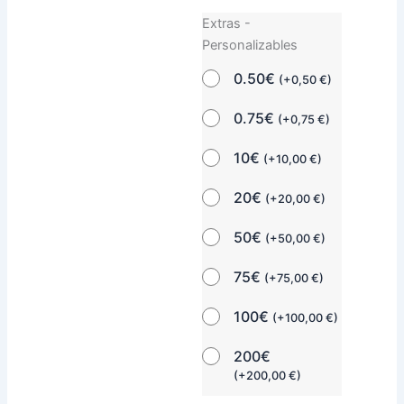
Extras -
Personalizables
0.50€
(
+
0,50
€
)
0.75€
(
+
0,75
€
)
10€
(
+
10,00
€
)
20€
(
+
20,00
€
)
50€
(
+
50,00
€
)
75€
(
+
75,00
€
)
100€
(
+
100,00
€
)
200€
(
+
200,00
€
)