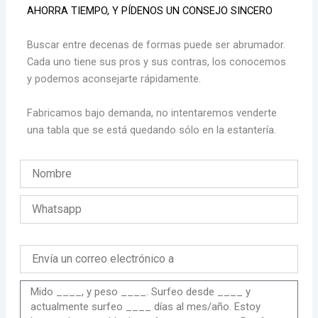
AHORRA TIEMPO, Y PÍDENOS UN CONSEJO SINCERO
Buscar entre decenas de formas puede ser abrumador.
Cada uno tiene sus pros y sus contras, los conocemos
y podemos aconsejarte rápidamente.
Fabricamos bajo demanda, no intentaremos venderte
una tabla que se está quedando sólo en la estantería.