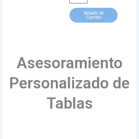
Añadir Al
Carrito
Asesoramiento
Personalizado de
Tablas