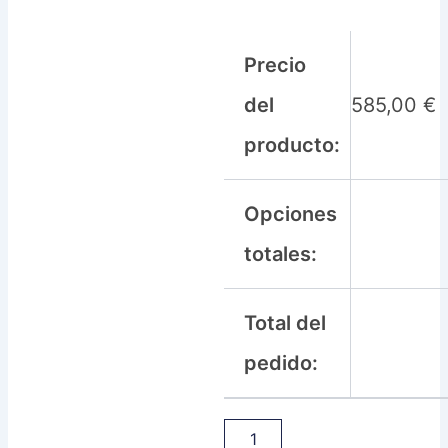
Precio
del
585,00
€
producto:
Opciones
totales:
Total del
pedido: