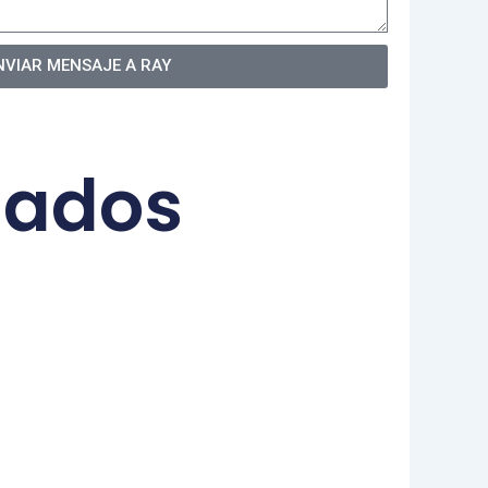
NVIAR MENSAJE A RAY
nados