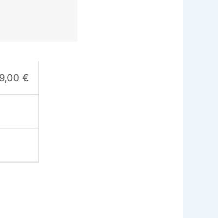
9,00
€