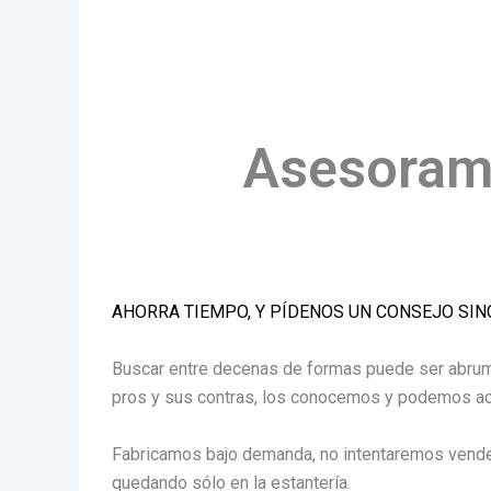
Asesorami
AHORRA TIEMPO, Y PÍDENOS UN CONSEJO SI
Buscar entre decenas de formas puede ser abrum
pros y sus contras, los conocemos y podemos ac
Fabricamos bajo demanda, no intentaremos vender
quedando sólo en la estantería.