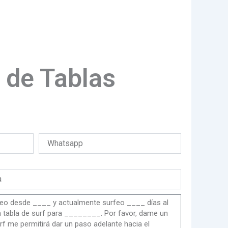
 de Tablas