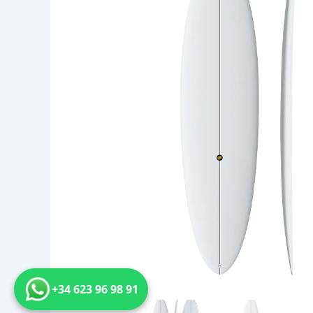
+34 623 96 98 91