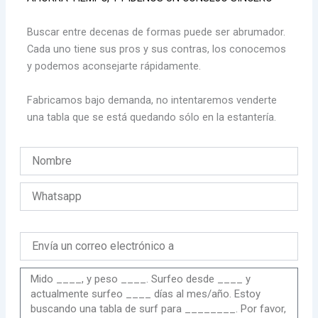
Buscar entre decenas de formas puede ser abrumador.
Cada uno tiene sus pros y sus contras, los conocemos
y podemos aconsejarte rápidamente.
Fabricamos bajo demanda, no intentaremos venderte
una tabla que se está quedando sólo en la estantería.