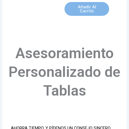
Añadir Al
Carrito
Asesoramiento
Personalizado de
Tablas
AHORRA TIEMPO, Y PÍDENOS UN CONSEJO SINCERO