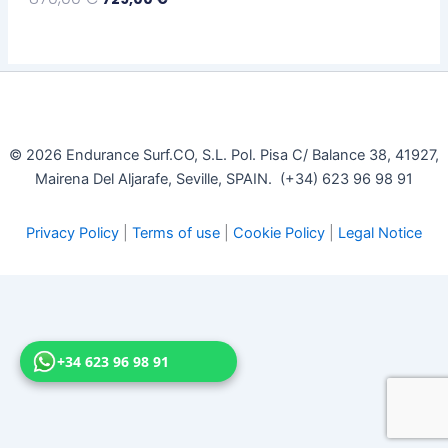
Seleccionar Opciones
© 2026 Endurance Surf.CO, S.L. Pol. Pisa C/ Balance 38, 41927,
Mairena Del Aljarafe, Seville, SPAIN. (+34) 623 96 98 91
Privacy Policy
|
Terms of use
|
Cookie Policy
|
Legal Notice
+34 623 96 98 91