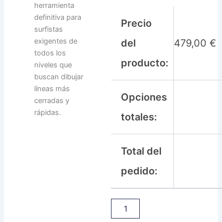
herramienta
definitiva para
Precio
surfistas
exigentes de
del
479,00
€
todos los
producto:
niveles que
buscan dibujar
líneas más
Opciones
cerradas y
rápidas.
totales:
Total del
pedido: