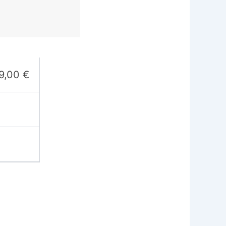
9,00
€