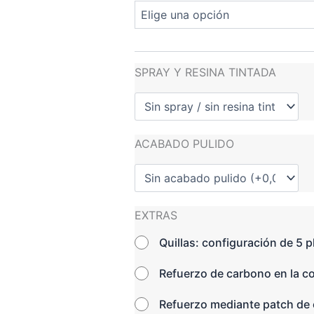
SPRAY Y RESINA TINTADA
ACABADO PULIDO
EXTRAS
Quillas: configuración de 5 
Refuerzo de carbono en la c
Refuerzo mediante patch de 