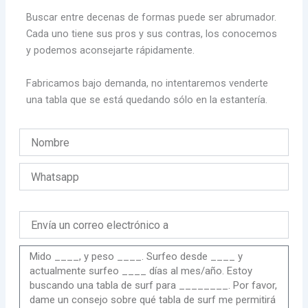
Buscar entre decenas de formas puede ser abrumador.
Cada uno tiene sus pros y sus contras, los conocemos
y podemos aconsejarte rápidamente.
Fabricamos bajo demanda, no intentaremos venderte
una tabla que se está quedando sólo en la estantería.