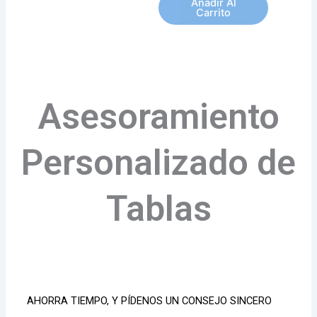
Añadir Al
Carrito
Asesoramiento
Personalizado de
Tablas
AHORRA TIEMPO, Y PÍDENOS UN CONSEJO SINCERO