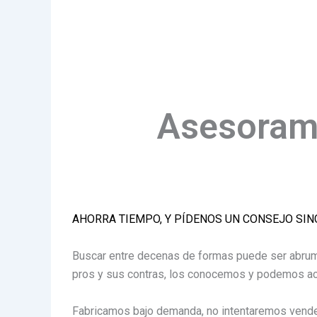
Asesorami
AHORRA TIEMPO, Y PÍDENOS UN CONSEJO SI
Buscar entre decenas de formas puede ser abrum
pros y sus contras, los conocemos y podemos ac
Fabricamos bajo demanda, no intentaremos vender