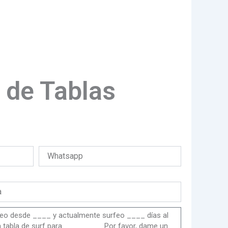
 de Tablas