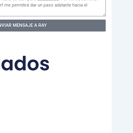
NVIAR MENSAJE A RAY
nados