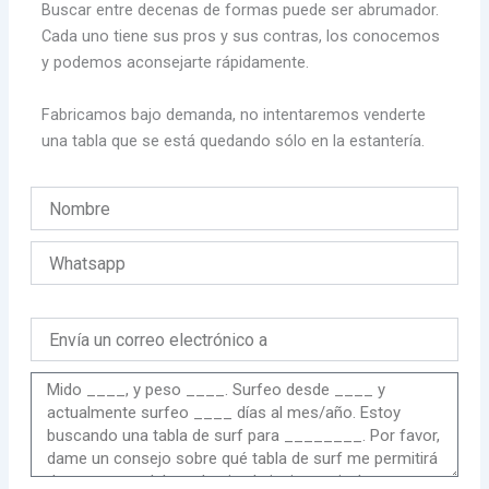
Buscar entre decenas de formas puede ser abrumador.
Cada uno tiene sus pros y sus contras, los conocemos
y podemos aconsejarte rápidamente.
Fabricamos bajo demanda, no intentaremos venderte
una tabla que se está quedando sólo en la estantería.