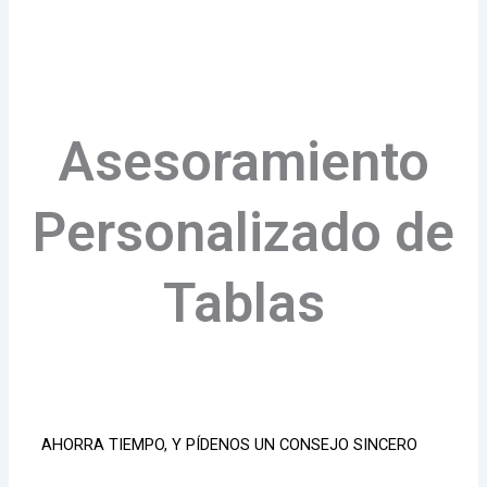
Asesoramiento
Personalizado de
Tablas
AHORRA TIEMPO, Y PÍDENOS UN CONSEJO SINCERO