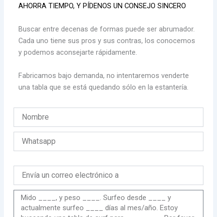
AHORRA TIEMPO, Y PÍDENOS UN CONSEJO SINCERO
Buscar entre decenas de formas puede ser abrumador.
Cada uno tiene sus pros y sus contras, los conocemos
y podemos aconsejarte rápidamente.
Fabricamos bajo demanda, no intentaremos venderte
una tabla que se está quedando sólo en la estantería.