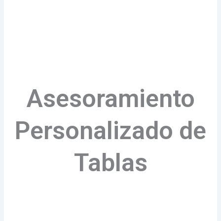
Asesoramiento
Personalizado de
Tablas