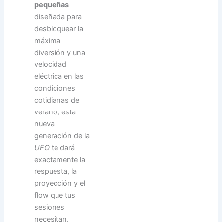
pequeñas
diseñada para
desbloquear la
máxima
diversión y una
velocidad
eléctrica en las
condiciones
cotidianas de
verano, esta
nueva
generación de la
UFO
te dará
exactamente la
respuesta, la
proyección y el
flow que tus
sesiones
necesitan.