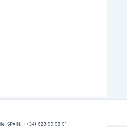
ille, SPAIN. (+34) 623 96 98 91