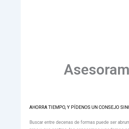
Asesorami
AHORRA TIEMPO, Y PÍDENOS UN CONSEJO SI
Buscar entre decenas de formas puede ser abrum