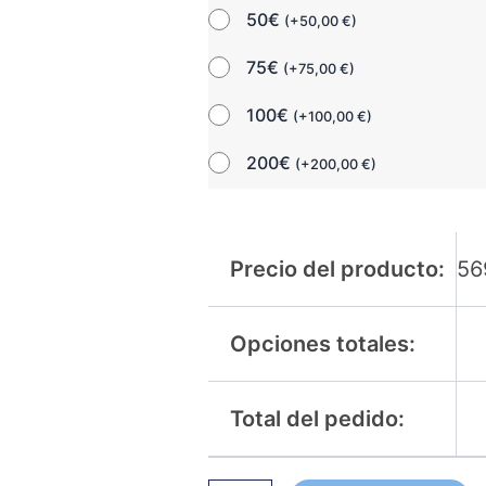
50€
(
+
50,00
€
)
75€
(
+
75,00
€
)
100€
(
+
100,00
€
)
200€
(
+
200,00
€
)
Precio del producto:
56
Opciones totales:
Total del pedido: