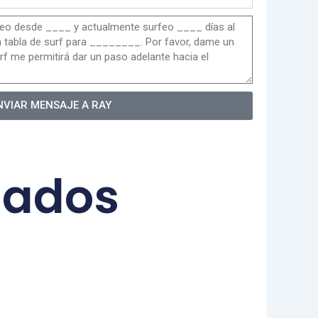
NVIAR MENSAJE A RAY
nados