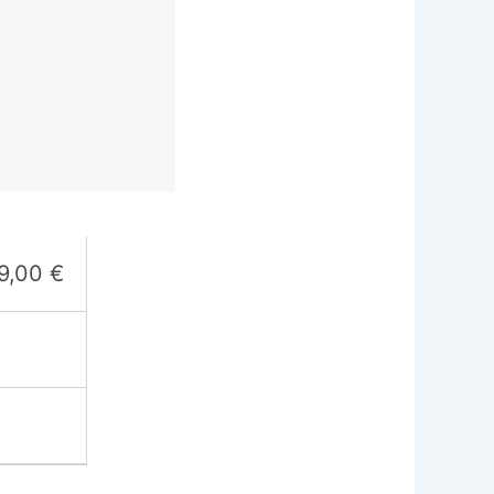
9,00
€