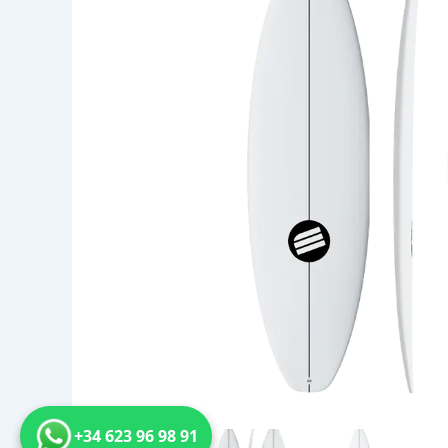
+34 623 96 98 91