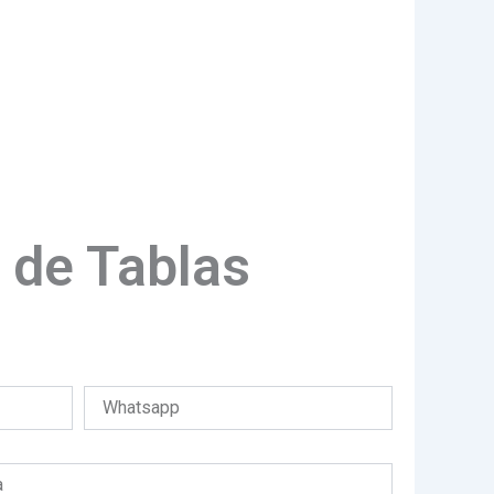
 de Tablas