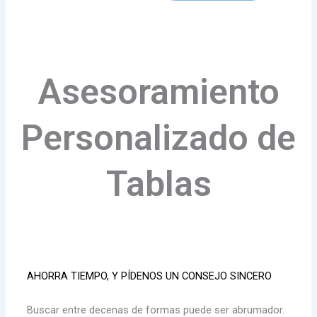
Asesoramiento
Personalizado de
Tablas
AHORRA TIEMPO, Y PÍDENOS UN CONSEJO SINCERO
Buscar entre decenas de formas puede ser abrumador.