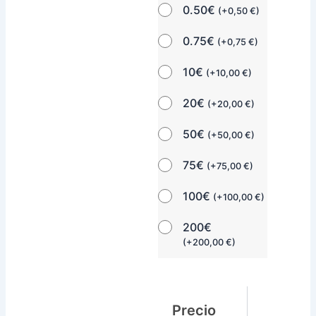
0.50€
(
+
0,50
€
)
0.75€
(
+
0,75
€
)
10€
(
+
10,00
€
)
20€
(
+
20,00
€
)
50€
(
+
50,00
€
)
75€
(
+
75,00
€
)
100€
(
+
100,00
€
)
200€
(
+
200,00
€
)
Precio