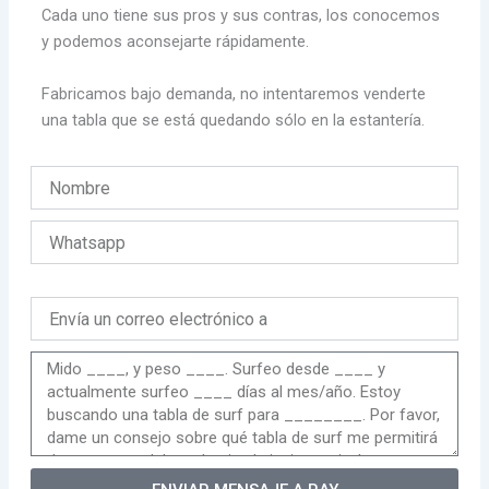
Cada uno tiene sus pros y sus contras, los conocemos
y podemos aconsejarte rápidamente.
Fabricamos bajo demanda, no intentaremos venderte
una tabla que se está quedando sólo en la estantería.